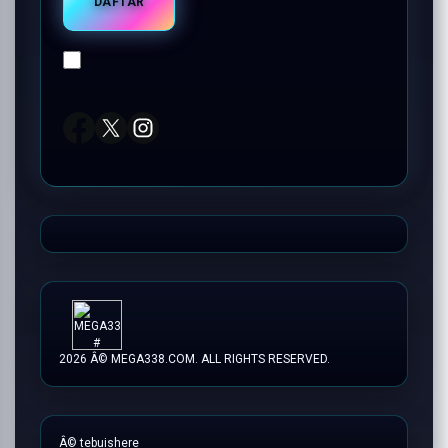
DAFTAR
MEGA338 LOGIN
D
e
n
g
MEGA338 SITUS
a
n
m
MEGA338 DAFTAR
e
m
i
MEGA338 RESMI
l
i
h
"
D
a
2026 Â© MEGA338.COM. ALL RIGHTS RESERVED.
f
t
a
r
Â© tebuishere