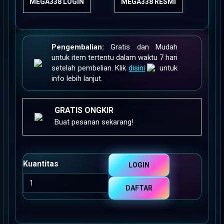
MEGA338 LOGIN
MEGA338 RESMI
Pengembalian:
Gratis dan Mudah
untuk item tertentu dalam waktu 7 hari
setelah pembelian. Klik
disini
untuk
info lebih lanjut.
GRATIS ONGKIR
Buat pesanan sekarang!
Kuantitas
LOGIN
DAFTAR