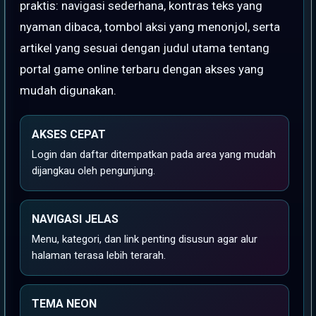
praktis: navigasi sederhana, kontras teks yang
nyaman dibaca, tombol aksi yang menonjol, serta
artikel yang sesuai dengan judul utama tentang
portal game online terbaru dengan akses yang
mudah digunakan.
AKSES CEPAT
Login dan daftar ditempatkan pada area yang mudah
dijangkau oleh pengunjung.
NAVIGASI JELAS
Menu, kategori, dan link penting disusun agar alur
halaman terasa lebih terarah.
TEMA NEON