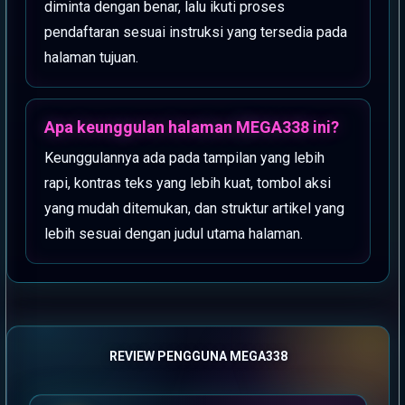
diminta dengan benar, lalu ikuti proses
pendaftaran sesuai instruksi yang tersedia pada
halaman tujuan.
Apa keunggulan halaman MEGA338 ini?
Keunggulannya ada pada tampilan yang lebih
rapi, kontras teks yang lebih kuat, tombol aksi
yang mudah ditemukan, dan struktur artikel yang
lebih sesuai dengan judul utama halaman.
REVIEW PENGGUNA MEGA338