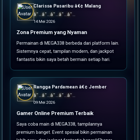
Clarissa Pasaribu â€¢ Malang
â˜…â˜…â˜…â˜…â˜…
14 Mei 2026
Zona Premium yang Nyaman
Permainan di MEGA338 berbeda dari platform lain.
Sistemnya cepat, tampilan modern, dan jackpot
fantastis bikin saya betah bermain setiap hari.
Rangga Pardamean â€¢ Jember
â˜…â˜…â˜…â˜…â˜…
09 Mei 2026
Gamer Online Premium Terbaik
Saya coba main di MEGA338, tampilannya
premium banget. Event spesial bikin permainan