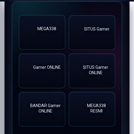
MEGA338
SITUS Gamer
Gamer ONLINE
SITUS Gamer
ONLINE
BANDAR Gamer
MEGA338
ONLINE
RESMI