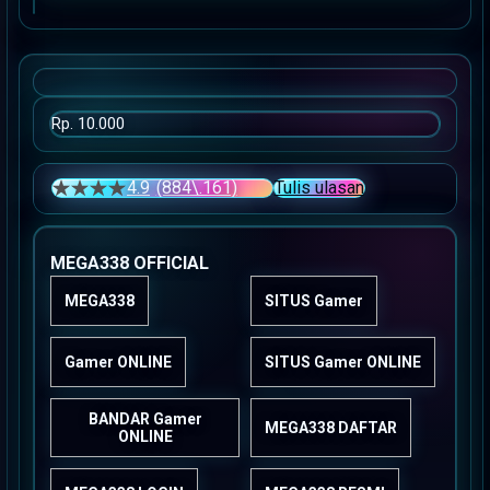
Skip
to
the
beginning
of
the
Rp. 10.000
images
gallery
4.9
(884\.161)
Tulis ulasan
4.5 dari 5 bintang, nilai rating rata-rata. Read 13 Review
MEGA338 OFFICIAL
MEGA338
SITUS Gamer
Gamer ONLINE
SITUS Gamer ONLINE
BANDAR Gamer
MEGA338 DAFTAR
ONLINE